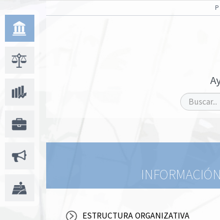
A
INFORMACIÓN 
ESTRUCTURA ORGANIZATIVA