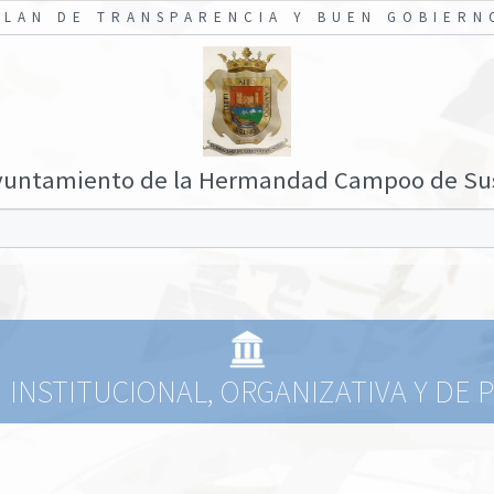
PLAN DE TRANSPARENCIA Y BUEN GOBIERN
yuntamiento de la Hermandad Campoo de Su
INSTITUCIONAL, ORGANIZATIVA Y DE 