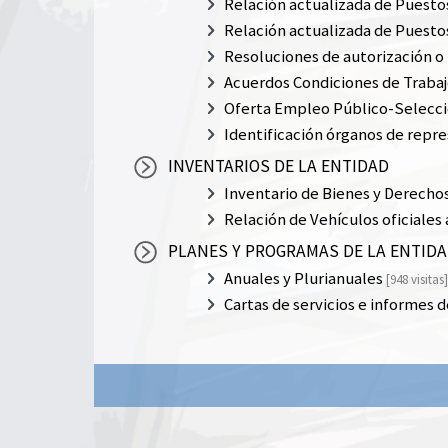
Relación actualizada de Puesto
Relación actualizada de Puesto
Resoluciones de autorización o
Acuerdos Condiciones de Traba
Oferta Empleo Público-Selecci
Identificación órganos de repr
INVENTARIOS DE LA ENTIDAD
Inventario de Bienes y Derecho
Relación de Vehículos oficiales 
PLANES Y PROGRAMAS DE LA ENTID
Anuales y Plurianuales
[948 visitas]
Cartas de servicios e informes d