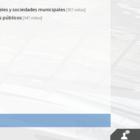
ales y sociedades municipales
[957 visitas]
s públicos
[947 visitas]