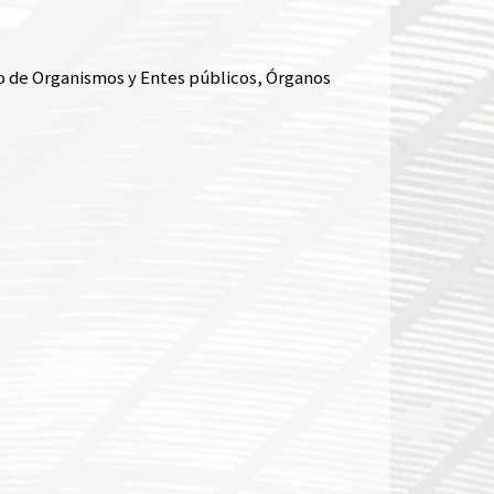
o de Organismos y Entes públicos, Órganos